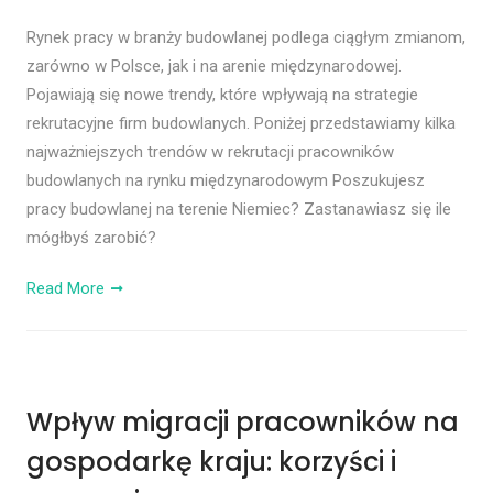
Rynek pracy w branży budowlanej podlega ciągłym zmianom,
zarówno w Polsce, jak i na arenie międzynarodowej.
Pojawiają się nowe trendy, które wpływają na strategie
rekrutacyjne firm budowlanych. Poniżej przedstawiamy kilka
najważniejszych trendów w rekrutacji pracowników
budowlanych na rynku międzynarodowym Poszukujesz
pracy budowlanej na terenie Niemiec? Zastanawiasz się ile
mógłbyś zarobić?
Read More
Wpływ migracji pracowników na
gospodarkę kraju: korzyści i