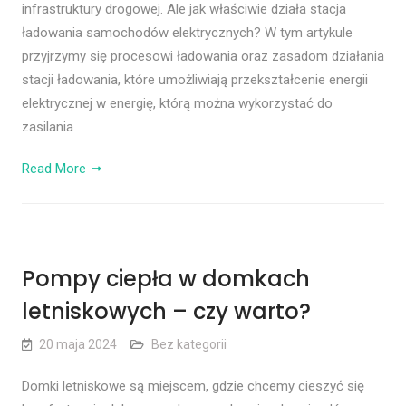
infrastruktury drogowej. Ale jak właściwie działa stacja
ładowania samochodów elektrycznych? W tym artykule
przyjrzymy się procesowi ładowania oraz zasadom działania
stacji ładowania, które umożliwiają przekształcenie energii
elektrycznej w energię, którą można wykorzystać do
zasilania
Read More
Pompy ciepła w domkach
letniskowych – czy warto?
20 maja 2024
Bez kategorii
Domki letniskowe są miejscem, gdzie chcemy cieszyć się