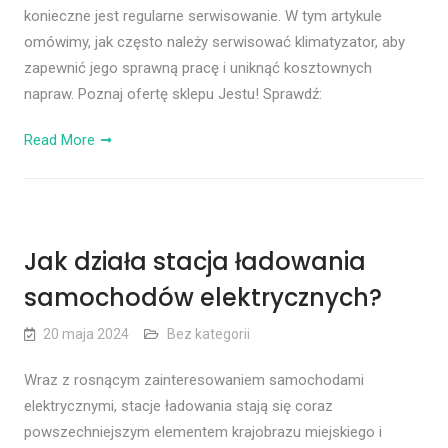
konieczne jest regularne serwisowanie. W tym artykule
omówimy, jak często należy serwisować klimatyzator, aby
zapewnić jego sprawną pracę i uniknąć kosztownych
napraw. Poznaj ofertę sklepu Jestu! Sprawdź:
Read More
Jak działa stacja ładowania
samochodów elektrycznych?
20 maja 2024
Bez kategorii
Wraz z rosnącym zainteresowaniem samochodami
elektrycznymi, stacje ładowania stają się coraz
powszechniejszym elementem krajobrazu miejskiego i