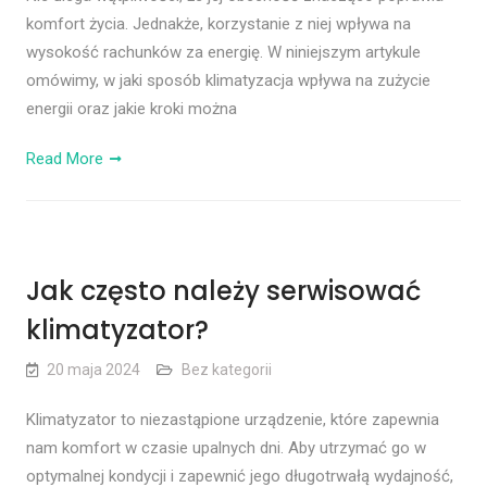
komfort życia. Jednakże, korzystanie z niej wpływa na
wysokość rachunków za energię. W niniejszym artykule
omówimy, w jaki sposób klimatyzacja wpływa na zużycie
energii oraz jakie kroki można
Read More
Jak często należy serwisować
klimatyzator?
20 maja 2024
Bez kategorii
Klimatyzator to niezastąpione urządzenie, które zapewnia
nam komfort w czasie upalnych dni. Aby utrzymać go w
optymalnej kondycji i zapewnić jego długotrwałą wydajność,