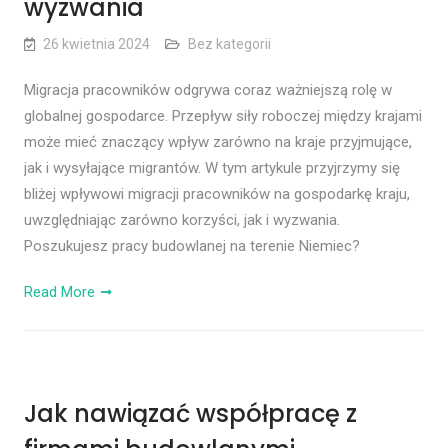
wyzwania
26 kwietnia 2024
Bez kategorii
Migracja pracowników odgrywa coraz ważniejszą rolę w
globalnej gospodarce. Przepływ siły roboczej między krajami
może mieć znaczący wpływ zarówno na kraje przyjmujące,
jak i wysyłające migrantów. W tym artykule przyjrzymy się
bliżej wpływowi migracji pracowników na gospodarkę kraju,
uwzględniając zarówno korzyści, jak i wyzwania.
Poszukujesz pracy budowlanej na terenie Niemiec?
Read More
Jak nawiązać współpracę z