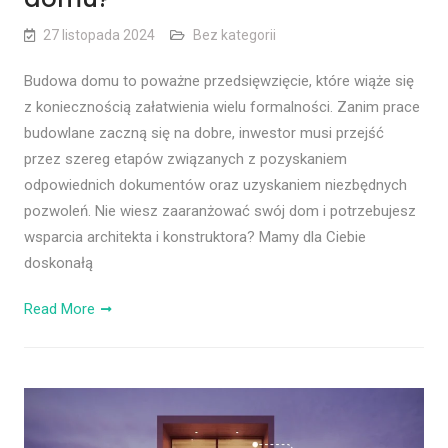
27 listopada 2024
Bez kategorii
Budowa domu to poważne przedsięwzięcie, które wiąże się
z koniecznością załatwienia wielu formalności. Zanim prace
budowlane zaczną się na dobre, inwestor musi przejść
przez szereg etapów związanych z pozyskaniem
odpowiednich dokumentów oraz uzyskaniem niezbędnych
pozwoleń. Nie wiesz zaaranżować swój dom i potrzebujesz
wsparcia architekta i konstruktora? Mamy dla Ciebie
doskonałą
Read More