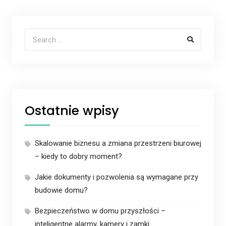
Search for:
Ostatnie wpisy
Skalowanie biznesu a zmiana przestrzeni biurowej
– kiedy to dobry moment?
Jakie dokumenty i pozwolenia są wymagane przy
budowie domu?
Bezpieczeństwo w domu przyszłości –
inteligentne alarmy, kamery i zamki