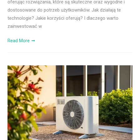
oferując rozwiązania, które są skuteczne oraz wygodne i
dostosowane do potrzeb użytkowników. Jak działają te
technologie? Jakie korzyści oferują? I dlaczego warto
zainwestować w
Read More