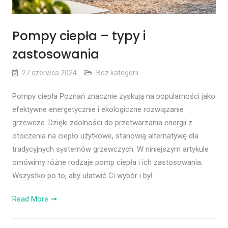
Pompy ciepła – typy i
zastosowania
27 czerwca 2024
Bez kategorii
Pompy ciepła Poznań znacznie zyskują na popularności jako
efektywne energetycznie i ekologiczne rozwiązanie
grzewcze. Dzięki zdolności do przetwarzania energii z
otoczenia na ciepło użytkowe, stanowią alternatywę dla
tradycyjnych systemów grzewczych. W niniejszym artykule
omówimy różne rodzaje pomp ciepła i ich zastosowania.
Wszystko po to, aby ułatwić Ci wybór i był
Read More