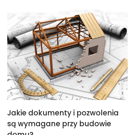
Jakie dokumenty i pozwolenia
są wymagane przy budowie
domu?