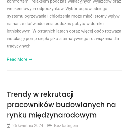
komfortem i relaksem podczas wakacyjnych wyjazdów oraz
weekendowych odpoczynków. Wybór odpowiedniego
systemu ogrzewania i chłodzenia może mieć istotny wpływ
na nasze doświadczenia podczas pobytu w domku
letniskowym. W ostatnich latach coraz więcej osób rozważa
instalację pomp ciepła jako alternatywnego rozwiązania dla
tradycyjnych
Read More
Trendy w rekrutacji
pracowników budowlanych na
rynku międzynarodowym
26 kwietnia 2024
Bez kategorii