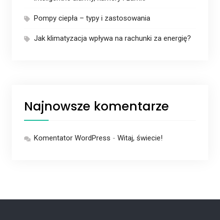
Pompy ciepła – typy i zastosowania
Jak klimatyzacja wpływa na rachunki za energię?
Najnowsze komentarze
Komentator WordPress
-
Witaj, świecie!