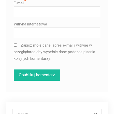
*
E-mail
Witryna internetowa
Zapisz moje dane, adres e-mail i witrynę w
przeglądarce aby wypełnić dane podczas pisania
kolejnych komentarzy.
Search for: