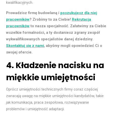
kwalifikacyjnych.
Prowadzisz firmę budowlaną i
poszukujesz dla niej
pracowników
? Zrobimy to za Ciebie!
Rekrutacja
pracowników
to nasza specjalność. Załatwimy za Ciebie
wszelkie formalności, a ty dostaniesz zgrany zespół
wykwalifikowanych specjalistów danej dziedziny.
Skontaktuj się z nami
, abyśmy mogli opowiedzieć Ci o
swojej ofercie.
4. Kładzenie nacisku na
miękkie umiejętności
Oprócz umiejętności technicznych firmy coraz częściej
zwracają uwagę na miękkie umiejętności kandydatów, takie
jak komunikacja, praca zespołowa, rozwiązywanie
problemów i umiejętność adaptacji.