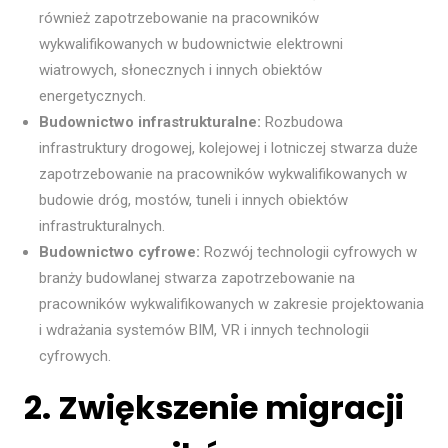
również zapotrzebowanie na pracowników
wykwalifikowanych w budownictwie elektrowni
wiatrowych, słonecznych i innych obiektów
energetycznych.
Budownictwo infrastrukturalne:
Rozbudowa
infrastruktury drogowej, kolejowej i lotniczej stwarza duże
zapotrzebowanie na pracowników wykwalifikowanych w
budowie dróg, mostów, tuneli i innych obiektów
infrastrukturalnych.
Budownictwo cyfrowe:
Rozwój technologii cyfrowych w
branży budowlanej stwarza zapotrzebowanie na
pracowników wykwalifikowanych w zakresie projektowania
i wdrażania systemów BIM, VR i innych technologii
cyfrowych.
2. Zwiększenie migracji