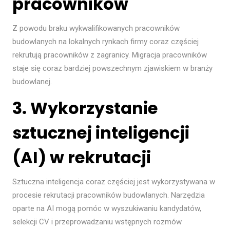
pracowników
Z powodu braku wykwalifikowanych pracowników
budowlanych na lokalnych rynkach firmy coraz częściej
rekrutują pracowników z zagranicy. Migracja pracowników
staje się coraz bardziej powszechnym zjawiskiem w branży
budowlanej.
3. Wykorzystanie
sztucznej inteligencji
(AI) w rekrutacji
Sztuczna inteligencja coraz częściej jest wykorzystywana w
procesie rekrutacji pracowników budowlanych. Narzędzia
oparte na AI mogą pomóc w wyszukiwaniu kandydatów,
selekcji CV i przeprowadzaniu wstępnych rozmów