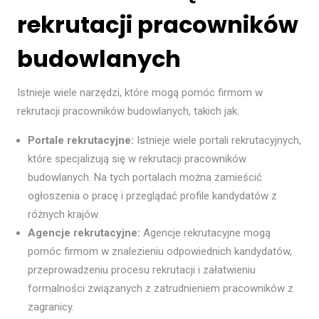
rekrutacji pracowników
budowlanych
Istnieje wiele narzędzi, które mogą pomóc firmom w
rekrutacji pracowników budowlanych, takich jak:
Portale rekrutacyjne:
Istnieje wiele portali rekrutacyjnych,
które specjalizują się w rekrutacji pracowników
budowlanych. Na tych portalach można zamieścić
ogłoszenia o pracę i przeglądać profile kandydatów z
różnych krajów.
Agencje rekrutacyjne:
Agencje rekrutacyjne mogą
pomóc firmom w znalezieniu odpowiednich kandydatów,
przeprowadzeniu procesu rekrutacji i załatwieniu
formalności związanych z zatrudnieniem pracowników z
zagranicy.