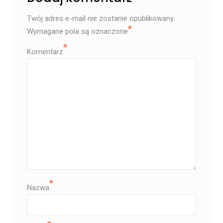
Twój adres e-mail nie zostanie opublikowany.
*
Wymagane pola są oznaczone
*
Komentarz
*
Nazwa