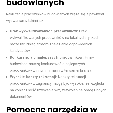
budowlanych
Rekrutacja pracowników budowlanych wiąże się z pewnymi
wyzwaniami, takimi jak:
Brak wykwalifikowanych pracowników:
Brak
wykwalifikowanych pracowników na lokalnych rynkach
może utrudniać firmom znalezienie odpowiednich
kandydatów.
Konkurencja o najlepszych pracowników:
Firmy
budowlane muszą konkurować o najlepszych
pracowników z innymi firmami z tej samej branży.
Wysokie koszty rekrutacji:
Koszty rekrutacji
pracowników z zagranicy mogą być wysokie, ze względu
na konieczność uzyskania wiz, zezwoleń na pracę i innych
dokumentów.
Pomocne narzędzia w