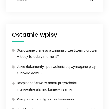
Ostatnie wpisy
Skalowanie biznesu a zmiana przestrzeni biurowej
– kiedy to dobry moment?
Jakie dokumenty i pozwolenia są wymagane przy
budowie domu?
Bezpieczeństwo w domu przyszłości –
inteligentne alarmy, kamery i zamki
Pompy ciepła – typy i zastosowania